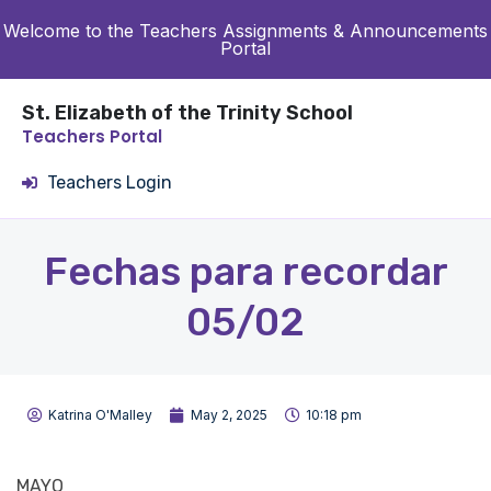
Welcome to the Teachers Assignments & Announcements
Portal
St. Elizabeth of the Trinity School
Teachers Portal
Teachers Login
Fechas para recordar
05/02
Katrina O'Malley
May 2, 2025
10:18 pm
MAYO