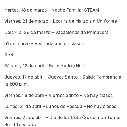
Martes, 18 de marzo – Noche Familiar STEAM
Viernes, 21 de marzo – Locura de Marzo sin Uniforme
Del 24 al 28 de marzo – Vacaciones de Primavera
31 de marzo – Reanudación de clases
ABRIL
Sábado, 12 de abril – Baile Madre/Hijo
Jueves, 17 de abril – Jueves Santo – Salida Temprana a
la 1:00 p. m.
Viernes, 18 de abril – Viernes Santo – No hay clases
Lunes, 21 de abril – Lunes de Pascua – No hay clases
Viernes, 25 de abril – Día de los Cubs/Sox sin Uniforme
Send feedback