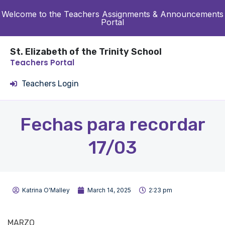
Welcome to the Teachers Assignments & Announcements
Portal
St. Elizabeth of the Trinity School
Teachers Portal
Teachers Login
Fechas para recordar
17/03
Katrina O'Malley
March 14, 2025
2:23 pm
MARZO