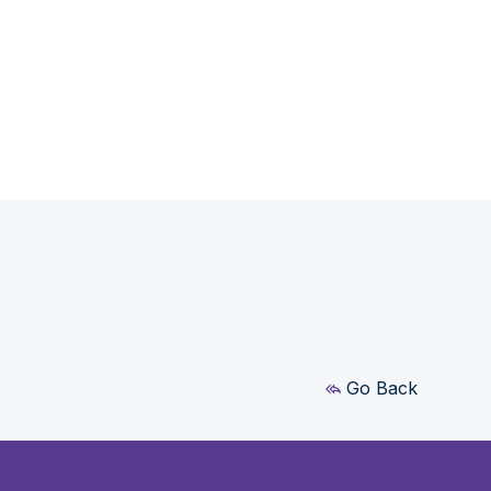
Go Back