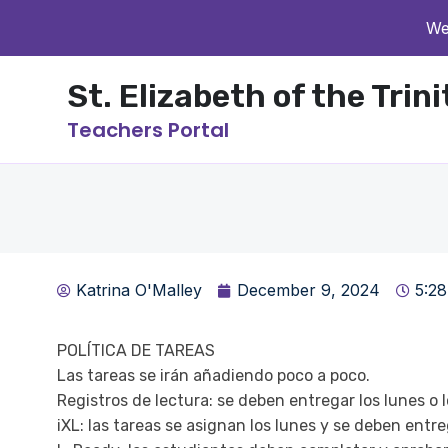
We
St. Elizabeth of the Trin
Teachers Portal
Katrina O'Malley
December 9, 2024
5:2
POLÍTICA DE TAREAS
Las tareas se irán añadiendo poco a poco.
Registros de lectura: se deben entregar los lunes o 
iXL: las tareas se asignan los lunes y se deben entre