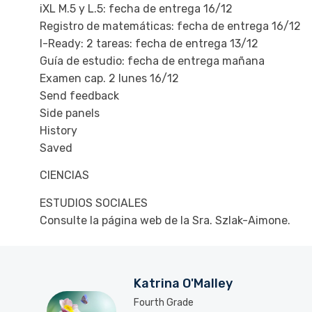
iXL M.5 y L.5: fecha de entrega 16/12
Registro de matemáticas: fecha de entrega 16/12
I-Ready: 2 tareas: fecha de entrega 13/12
Guía de estudio: fecha de entrega mañana
Examen cap. 2 lunes 16/12
Send feedback
Side panels
History
Saved
CIENCIAS
ESTUDIOS SOCIALES
Consulte la página web de la Sra. Szlak-Aimone.
Katrina O'Malley
Fourth Grade